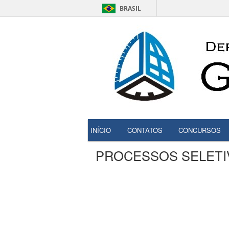
BRASIL
INÍCIO
CONTATOS
CONCURSOS
PROCESSOS SELETI