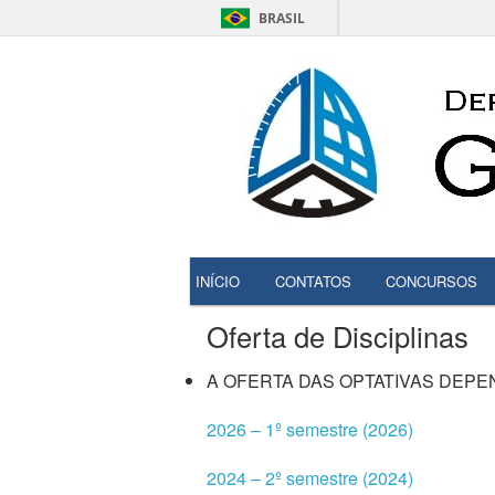
BRASIL
INÍCIO
CONTATOS
CONCURSOS
Oferta de Disciplinas
A OFERTA DAS OPTATIVAS DEP
2026 – 1º semestre (2026)
2024 – 2º semestre (2024)