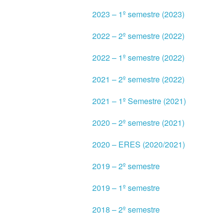
2023 – 1º semestre (2023)
2022 – 2º semestre (2022)
2022 – 1º semestre (2022)
2021 – 2º semestre (2022)
2021 – 1º Semestre (2021)
2020 – 2º semestre (2021)
2020 – ERES (2020/2021)
2019 – 2º semestre
2019 – 1º semestre
2018 – 2º semestre