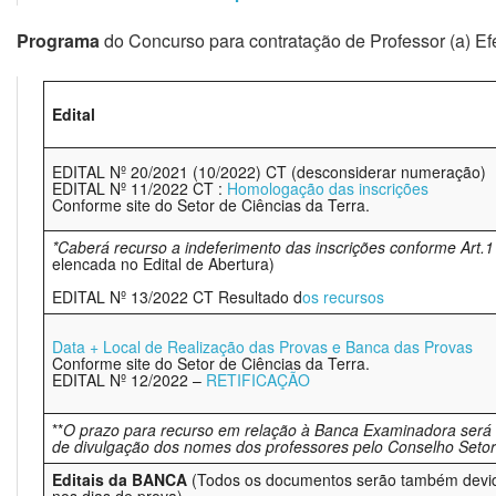
Programa
do Concurso para contratação de Professor (a) Ef
Edital
EDITAL Nº 20/2021 (10/2022) CT (desconsiderar numeração)
EDITAL Nº 11/2022 CT :
Homologação das inscrições
Conforme site do Setor de Ciências da Terra.
*Caberá recurso a indeferimento das inscrições conforme Art
elencada no Edital de Abertura)
EDITAL Nº 13/2022 CT Resultado d
os recursos
Data + Local de Realização das Provas e Banca das Provas
Conforme site do Setor de Ciências da Terra.
EDITAL Nº 12/2022 –
RETIFICAÇÃO
**
O prazo para recurso em relação à Banca Examinadora será de
de divulgação dos nomes dos professores pelo Conselho Setor
Editais da BANCA
(Todos os documentos serão também devida