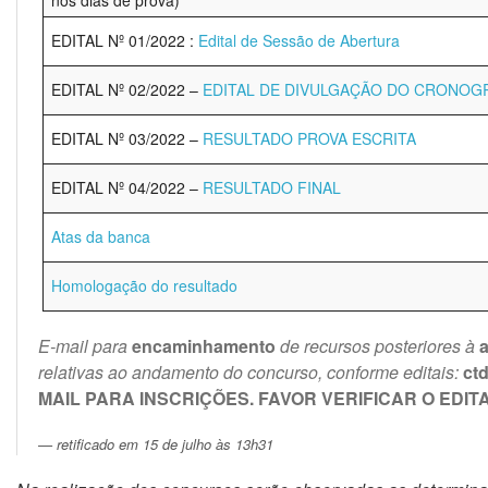
nos dias de prova)
EDITAL Nº 01/2022 :
Edital de Sessão de Abertura
EDITAL Nº 02/2022 –
EDITAL DE DIVULGAÇÃO DO CRONOGR
EDITAL Nº 03/2022 –
RESULTADO PROVA ESCRITA
EDITAL Nº 04/2022 –
RESULTADO FINAL
Atas da banca
Homologação do resultado
E-mail para
encaminhamento
de recursos posteriores à
a
relativas ao andamento do concurso, conforme editais:
ct
MAIL PARA INSCRIÇÕES. FAVOR VERIFICAR O EDITA
retificado em 15 de julho às 13h31