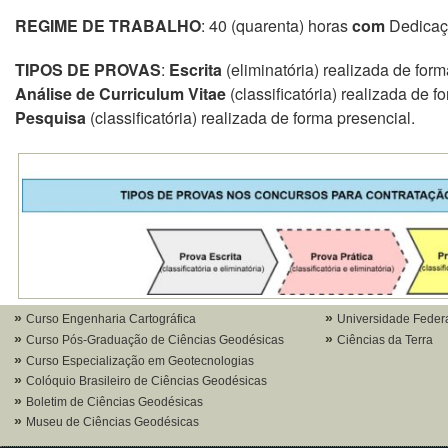
REGIME DE TRABALHO
: 40 (quarenta) horas
com
Dedicaç
TIPOS DE PROVAS
:
Escrita
(eliminatória) realizada de for
Análise de Curriculum Vitae
(classificatória) realizada de 
Pesquisa
(classificatória) realizada de forma presencial.
Curso Engenharia Cartográfica
Universidade Feder
Curso Pós-Graduação de Ciências Geodésicas
Ciências da Terra
Curso Especialização em Geotecnologias
Colóquio Brasileiro de Ciências Geodésicas
Boletim de Ciências Geodésicas
Museu de Ciências Geodésicas